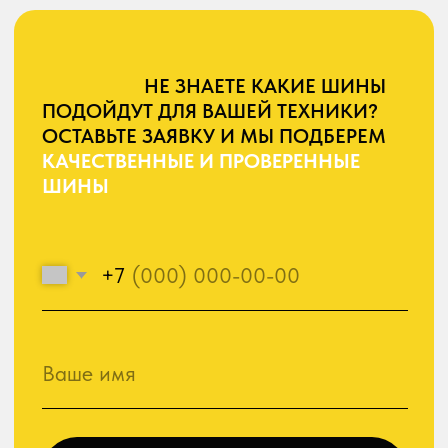
ШИНЫ
+7
Ваше имя
ОСТАВИТЬ ЗАЯВКУ
Нажимая на кнопку «Оставить заявку», я выражаю
согласие с условиями
Пользовательского соглашения
и с
Политикой обработки персональных данных