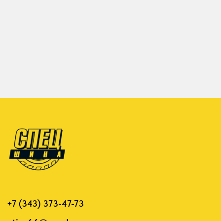
Разработка сайтов: