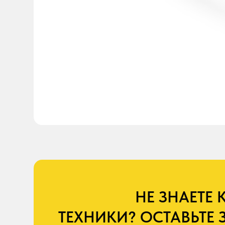
_________________
НЕ ЗНАЕТЕ КА
ТЕХНИКИ? ОСТАВЬТЕ ЗАЯ
КАЧЕСТВЕННЫЕ И ПРОВ
+7