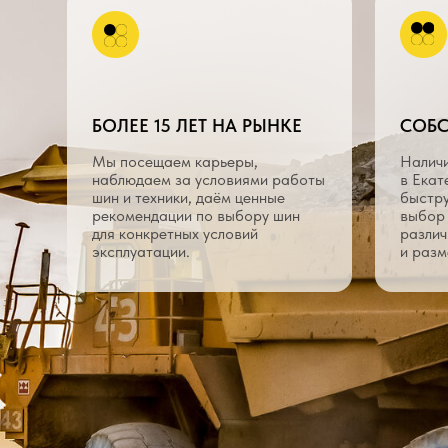
КАТАЛОГ
ПРОДУКЦИИ