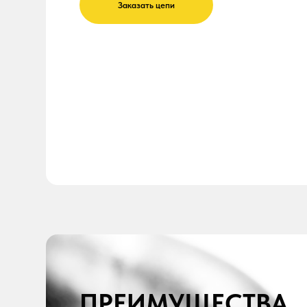
ПРЕИМУЩЕСТВА
ИСПОЛЬЗОВАНИЯ Ц