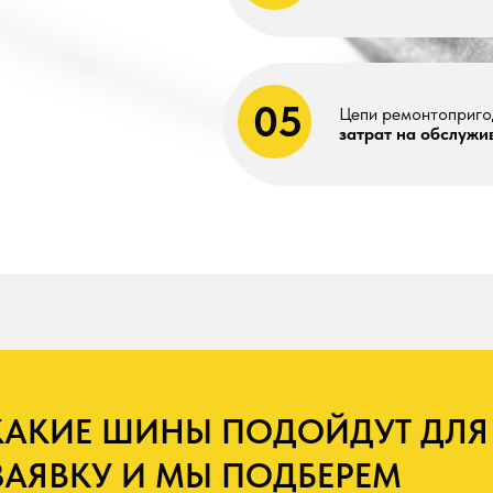
КИЕ ШИНЫ ПОДОЙДУТ ДЛЯ ВАШЕ
ВКУ И МЫ ПОДБЕРЕМ
ЕРЕННЫЕ ШИНЫ
Ваше имя
ОСТАВИТЬ З
Нажимая на кнопку «О