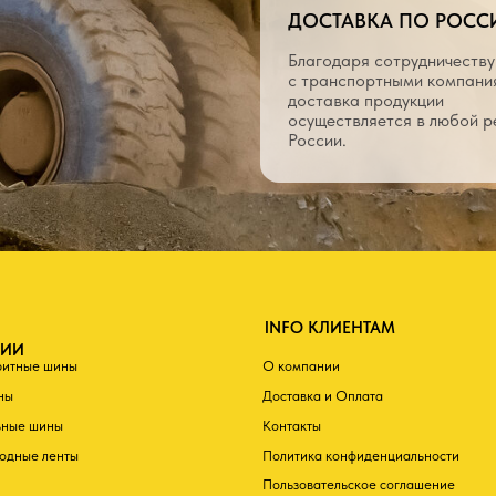
ины
О компании
Доставка и Оплата
ы
Контакты
нты
Политика конфиденциальности
Пользовательское соглашение