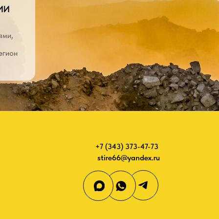
Разработка сайтов: