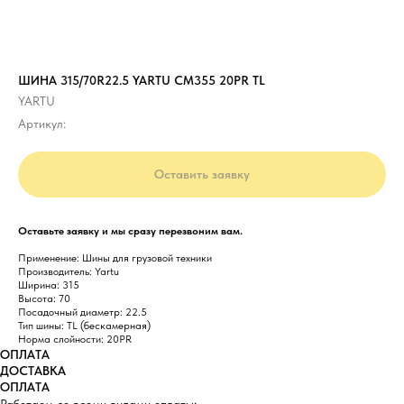
ШИНА 315/70R22.5 YARTU CM355 20PR TL
YARTU
Артикул:
Оставить заявку
Оставьте заявку и мы сразу перезвоним вам.
Применение: Шины для грузовой техники
Производитель: Yartu
Ширина: 315
Высота: 70
Посадочный диаметр: 22.5
Тип шины: TL (бескамерная)
Норма слойности: 20PR
ОПЛАТА
ДОСТАВКА
ОПЛАТА