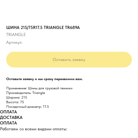
ШИНА 215/75R17.5 TRIANGLE TR689A
TRIANGLE
Артикул:
Оставить заявку
Оставьте заявку и мы сразу перезвоним вам.
Применение: Шины для грузовой техники
Производитель: Triangle
Ширина: 215
Высота: 75
Посадочный диаметр: 17.5
ОПЛАТА
ДОСТАВКА
ОПЛАТА
Работаем со всеми видами оплаты: