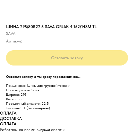
ШИНА 295/80R22.5 SAVA ORJAK 4 152/148M TL
SAVA
Артикул:
Оставить заявку
Оставьте заявку и мы сразу перезвоним вам.
Применение: Шины для грузовой техники
Производитель: Sava
Ширина: 295
Высота: 80
Посадочный диаметр: 22.5
Тип шины: TL (бескамерная)
ОПЛАТА
ДОСТАВКА
ОПЛАТА
Работаем со всеми видами оплаты: