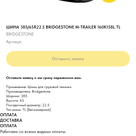
ШИНА 385/65R22.5 BRIDGESTONE M-TRAILER 160K158L TL
BRIDGESTONE
Артикул:
Оставить заявку
Оставьте заявку и мы сразу перезвоним вам.
Применение: Шины для грузовой техники
Производитель: Bridgestone
Ширина: 385
Высота: 65
Посадочный диаметр: 22.5
Тип шины: TL (бескамерная)
ОПЛАТА
ДОСТАВКА
ОПЛАТА
Работаем со всеми видами оплаты: