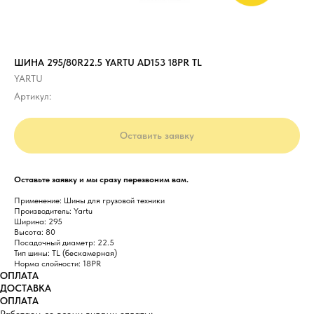
ШИНА 295/80R22.5 YARTU AD153 18PR TL
YARTU
Артикул:
Оставить заявку
Оставьте заявку и мы сразу перезвоним вам.
Применение: Шины для грузовой техники
Производитель: Yartu
Ширина: 295
Высота: 80
Посадочный диаметр: 22.5
Тип шины: TL (бескамерная)
Норма слойности: 18PR
ОПЛАТА
ДОСТАВКА
ОПЛАТА