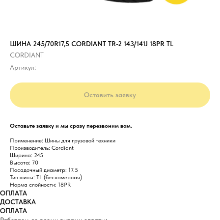
ШИНА 245/70R17,5 CORDIANT TR-2 143/141J 18PR TL
CORDIANT
Артикул:
Оставить заявку
Оставьте заявку и мы сразу перезвоним вам.
Применение: Шины для грузовой техники
Производитель: Cordiant
Ширина: 245
Высота: 70
Посадочный диаметр: 17.5
Тип шины: TL (бескамерная)
Норма слойности: 18PR
ОПЛАТА
ДОСТАВКА
ОПЛАТА