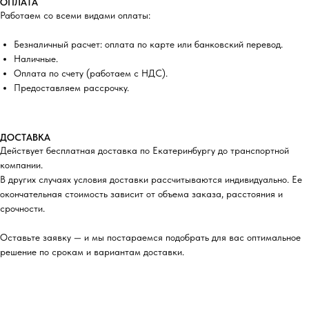
ОПЛАТА
Работаем со всеми видами оплаты:
Безналичный расчет: оплата по карте или банковский перевод.
Наличные.
Оплата по счету (работаем с НДС).
Предоставляем рассрочку.
ДОСТАВКА
Действует бесплатная доставка по Екатеринбургу до транспортной
компании.
В других случаях условия доставки рассчитываются индивидуально. Ее
окончательная стоимость зависит от объема заказа, расстояния и
срочности.
Оставьте заявку — и мы постараемся подобрать для вас оптимальное
решение по срокам и вариантам доставки.