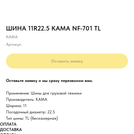
ШИНА 11R22.5 КАМА NF-701 ТL
КАМА
Артикул:
Оставить заявку
Оставьте заявку и мы сразу перезвоним вам.
Применение: Шины для грузовой техники
Производитель: КАМА
Ширина: 11
Посадочный диаметр: 22.5
Тип шины: TL (бескамерная)
ОПЛАТА
ДОСТАВКА