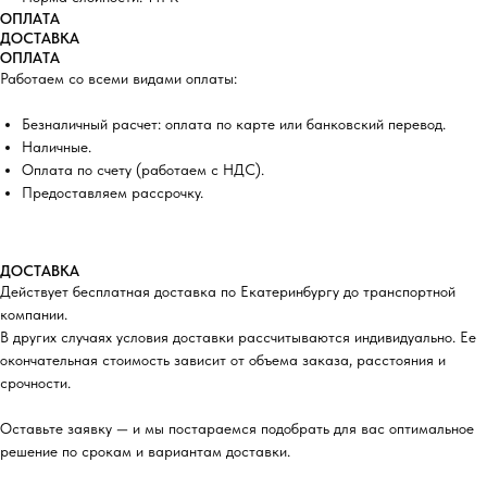
ОПЛАТА
ДОСТАВКА
ОПЛАТА
Работаем со всеми видами оплаты:
Безналичный расчет: оплата по карте или банковский перевод.
Наличные.
Оплата по счету (работаем с НДС).
Предоставляем рассрочку.
ДОСТАВКА
Действует бесплатная доставка по Екатеринбургу до транспортной
компании.
В других случаях условия доставки рассчитываются индивидуально. Ее
окончательная стоимость зависит от объема заказа, расстояния и
срочности.
Оставьте заявку — и мы постараемся подобрать для вас оптимальное
решение по срокам и вариантам доставки.