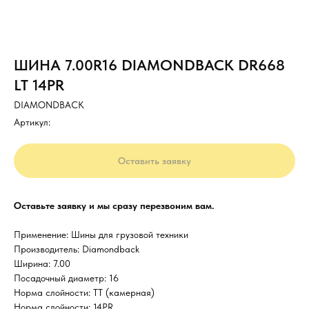
ШИНА 7.00R16 DIAMONDBACK DR668
LT 14PR
DIAMONDBACK
Артикул:
Оставить заявку
Оставьте заявку и мы сразу перезвоним вам.
Применение: Шины для грузовой техники
Производитель: Diamondback
Ширина: 7.00
Посадочный диаметр: 16
Норма слойности: TT (камерная)
Норма слойности: 14PR