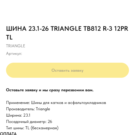
ШИНА 23.1-26 TRIANGLE TB812 R-3 12PR
TL
TRIANGLE
Артикул:
Оставить заявку
Оставьте заявку и мы сразу перезвоним вам.
Применение: Шины для катков и асфальтоукладчиков
Производитель: Triangle
Ширина: 23.1
Посадочный диаметр: 26
Тип шины: TL (бескамерная)
ОПЛАТА