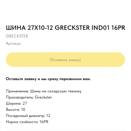
ШИНА 27Х10-12 GRECKSTER IND01 16PR
GRECKSTER
Артикул:
Оставить заявку
Оставьте заявку и мы сразу перезвоним вам.
Применение: Шины на складскую технику
Производитель: Greckster
Ширина: 27
Высота: 10
Посадочный диаметр: 12
Норма слойности: 16PR