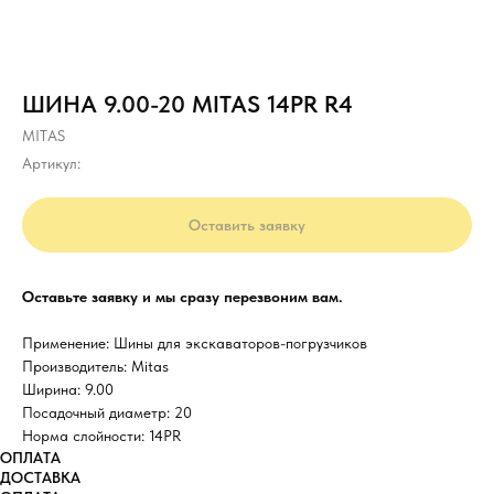
ШИНА 9.00-20 MITAS 14PR R4
MITAS
Артикул:
Оставить заявку
Оставьте заявку и мы сразу перезвоним вам.
Применение: Шины для экскаваторов-погрузчиков
Производитель: Mitas
Ширина: 9.00
Посадочный диаметр: 20
Норма слойности: 14PR
ОПЛАТА
ДОСТАВКА