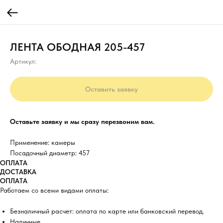
ЛЕНТА ОБОДНАЯ 205-457
Артикул:
Оставить заявку
Оставьте заявку и мы сразу перезвоним вам.
Применение: камеры
Посадочный диаметр: 457
ОПЛАТА
ДОСТАВКА
ОПЛАТА
Работаем со всеми видами оплаты:
Безналичный расчет: оплата по карте или банковский перевод.
Наличные.