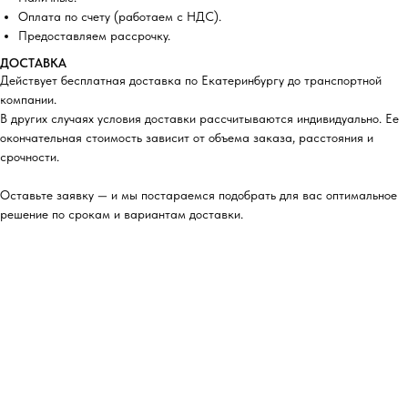
Оплата по счету (работаем с НДС).
Предоставляем рассрочку.
ДОСТАВКА
Действует бесплатная доставка по Екатеринбургу до транспортной
компании.
В других случаях условия доставки рассчитываются индивидуально. Ее
окончательная стоимость зависит от объема заказа, расстояния и
срочности.
Оставьте заявку — и мы постараемся подобрать для вас оптимальное
решение по срокам и вариантам доставки.