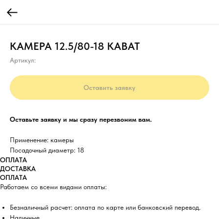
КАМЕРА 12.5/80-18 KABAT
Артикул:
Оставить заявку
Оставьте заявку и мы сразу перезвоним вам.
Применение: камеры
Посадочный диаметр: 18
ОПЛАТА
ДОСТАВКА
ОПЛАТА
Работаем со всеми видами оплаты:
Безналичный расчет: оплата по карте или банковский перевод.
Наличные.