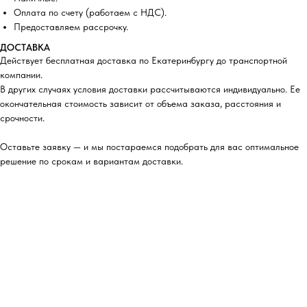
Оплата по счету (работаем с НДС).
Предоставляем рассрочку.
ДОСТАВКА
Действует бесплатная доставка по Екатеринбургу до транспортной
компании.
В других случаях условия доставки рассчитываются индивидуально. Ее
окончательная стоимость зависит от объема заказа, расстояния и
срочности.
Оставьте заявку — и мы постараемся подобрать для вас оптимальное
решение по срокам и вариантам доставки.