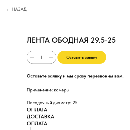
НАЗАД
ЛЕНТА ОБОДНАЯ 29.5-25
Оставить заявку
Оставьте заявку и мы сразу перезвоним вам.
Применение: камеры
Посадочный диаметр: 25
ОПЛАТА
ДОСТАВКА
ОПЛАТА