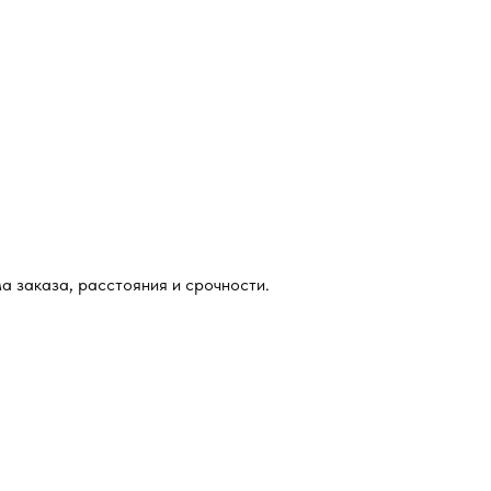
а заказа, расстояния и срочности.