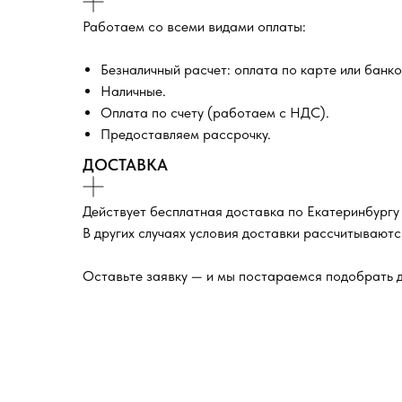
Работаем со всеми видами оплаты:
Безналичный расчет: оплата по карте или банк
Наличные.
Оплата по счету (работаем с НДС).
Предоставляем рассрочку.
ДОСТАВКА
Действует бесплатная доставка по Екатеринбургу
В других случаях условия доставки рассчитываютс
Оставьте заявку — и мы постараемся подобрать д