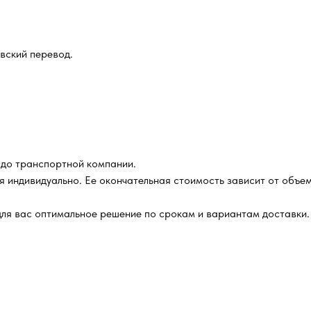
овский перевод.
 до транспортной компании.
я индивидуально. Ее окончательная стоимость зависит от объем
ля вас оптимальное решение по срокам и вариантам доставки.