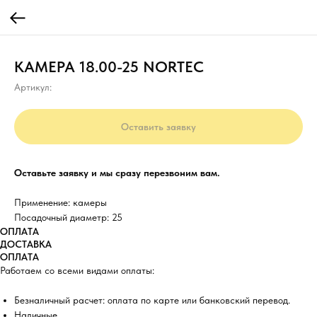
КАМЕРА 18.00-25 NORTEC
Артикул:
Оставить заявку
Оставьте заявку и мы сразу перезвоним вам.
Применение: камеры
Посадочный диаметр: 25
ОПЛАТА
ДОСТАВКА
ОПЛАТА
Работаем со всеми видами оплаты:
Безналичный расчет: оплата по карте или банковский перевод.
Наличные.