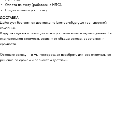
Оплата по счету (работаем с НДС).
Предоставляем рассрочку.
ДОСТАВКА
Действует бесплатная доставка по Екатеринбургу до транспортной
компании.
В других случаях условия доставки рассчитываются индивидуально. Ее
окончательная стоимость зависит от объема заказа, расстояния и
срочности.
Оставьте заявку — и мы постараемся подобрать для вас оптимальное
решение по срокам и вариантам доставки.