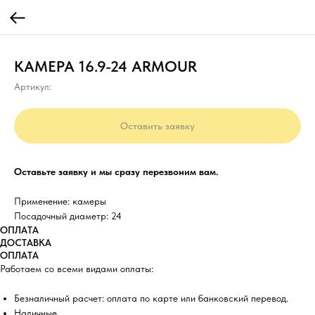
КАМЕРА 16.9-24 ARMOUR
Артикул:
Оставить заявку
Оставьте заявку и мы сразу перезвоним вам.
Применение: камеры
Посадочный диаметр: 24
ОПЛАТА
ДОСТАВКА
ОПЛАТА
Работаем со всеми видами оплаты:
Безналичный расчет: оплата по карте или банковский перевод.
Наличные.