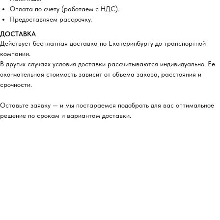
Оплата по счету (работаем с НДС).
Предоставляем рассрочку.
ДОСТАВКА
Действует бесплатная доставка по Екатеринбургу до транспортной
компании.
В других случаях условия доставки рассчитываются индивидуально. Ее
окончательная стоимость зависит от объема заказа, расстояния и
срочности.
Оставьте заявку — и мы постараемся подобрать для вас оптимальное
решение по срокам и вариантам доставки.